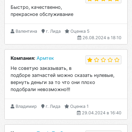
Быстро, качественно,
прекрасное обслуживание
Валентина
г. Лида
Оценка 5
26.08.2024 в 18:10
Компания:
Армтек
Не советую заказывать, в
подборе запчастей можно сказать нулевые,
вернуть деньги за то что они плохо
подобрали невозможно!!!
Владимир
г. Лида
Оценка 1
29.04.2024 в 16:40