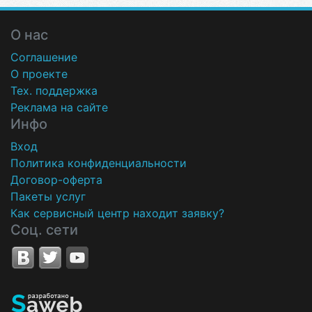
О нас
Соглашение
О проекте
Тех. поддержка
Реклама на сайте
Инфо
Вход
Политика конфиденциальности
Договор-оферта
Пакеты услуг
Как сервисный центр находит заявку?
Соц. сети