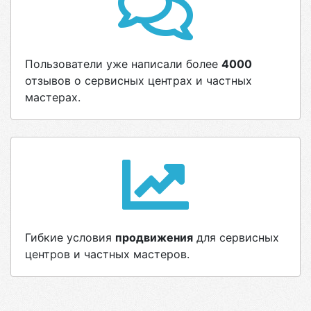
Пользователи уже написали более
4000
отзывов о сервисных центрах и частных
мастерах.
Гибкие условия
продвижения
для сервисных
центров и частных мастеров.