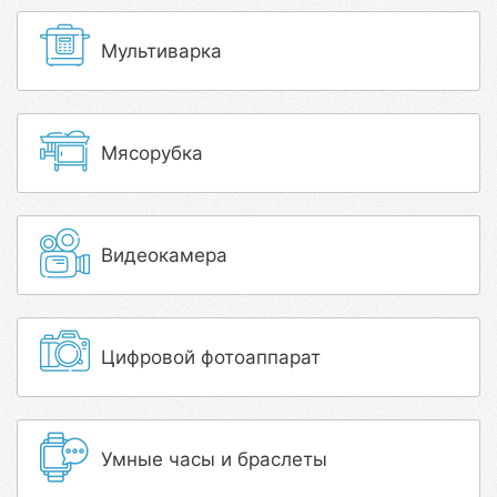
Мультиварка
Мясорубка
Видеокамера
Цифровой фотоаппарат
Умные часы и браслеты