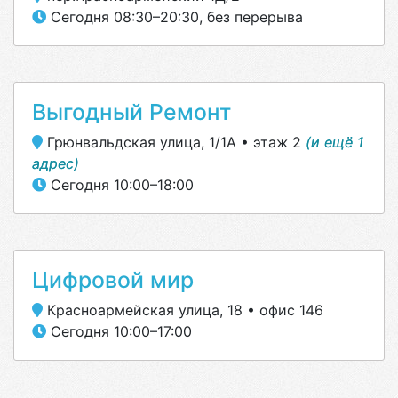
Сегодня 08:30–20:30, без перерыва
Выгодный Ремонт
Грюнвальдская улица, 1/1А • этаж 2
(и ещё 1
адрес)
Сегодня 10:00–18:00
Цифровой мир
Красноармейская улица, 18 • офис 146
Сегодня 10:00–17:00