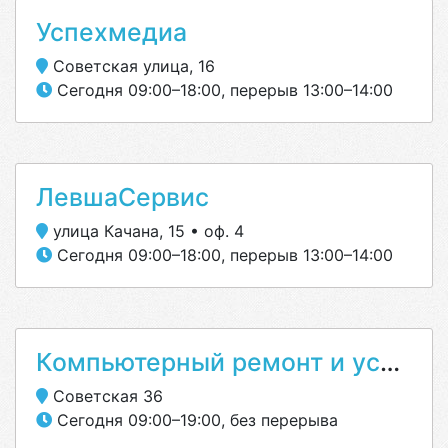
Успехмедиа
Советская улица, 16
Сегодня 09:00–18:00, перерыв 13:00–14:00
ЛевшаСервис
улица Качана, 15 • оф. 4
Сегодня 09:00–18:00, перерыв 13:00–14:00
Компьютерный ремонт и услуги
Советская 36
Сегодня 09:00–19:00, без перерыва