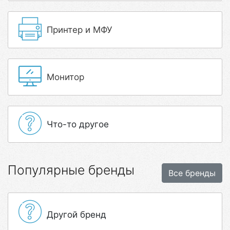
Принтер и МФУ
Монитор
Что-то другое
Популярные бренды
Все бренды
Другой бренд