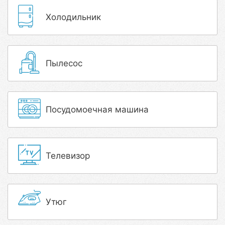
Холодильник
Пылесос
Посудомоечная машина
Телевизор
Утюг