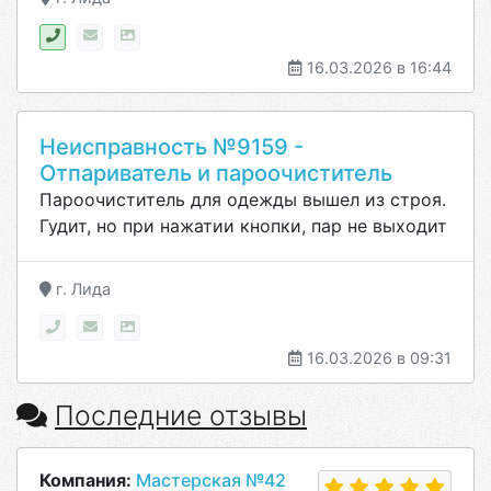
16.03.2026 в 16:44
Неисправность №9159 -
Отпариватель и пароочиститель
Пароочиститель для одежды вышел из строя.
Гудит, но при нажатии кнопки, пар не выходит
г. Лида
16.03.2026 в 09:31
Последние отзывы
Компания:
Мастерская №42