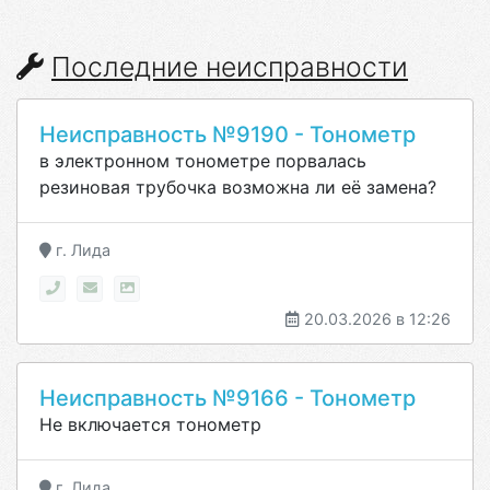
Последние неисправности
Неисправность №9190 - Тонометр
в электронном тонометре порвалась
резиновая трубочка возможна ли её замена?
г. Лида
20.03.2026 в 12:26
Неисправность №9166 - Тонометр
Не включается тонометр
г. Лида