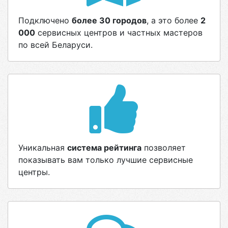
Подключено
более 30 городов
, а это более
2
000
сервисных центров и частных мастеров
по всей Беларуси.
Уникальная
система рейтинга
позволяет
показывать вам только лучшие сервисные
центры.