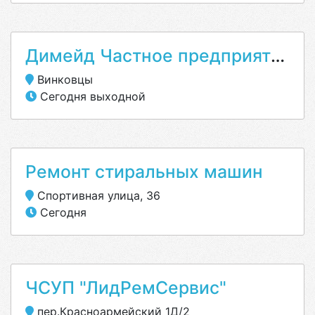
Димейд Частное предприятие
Винковцы
Сегодня выходной
Ремонт стиральных машин
Спортивная улица, 36
Сегодня
ЧСУП "ЛидРемСервис"
пер.Красноармейский 1Д/2