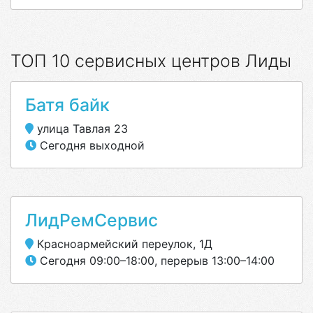
ТОП 10 сервисных центров Лиды
Батя байк
улица Тавлая 23
Сегодня выходной
ЛидРемСервис
Красноармейский переулок, 1Д
Сегодня 09:00–18:00, перерыв 13:00–14:00