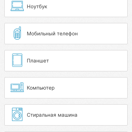
Ноутбук
Мобильный телефон
Планшет
Компьютер
Стиральная машина