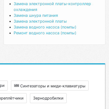
Замена электронной платы-контроллер
охлаждения
Замена шнура питания
Замена электронной платы
Замена водного насоса (помпы)
Ремонт водного насоса (помпы)
ри
Синтезаторы и миди-клавиатуры
ереплётчики
Зернодробилки