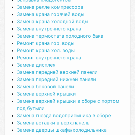
Замена релле компрессора
Замена крана горячей воды
Замена крана холодной воды
Замена внутреннего крана
Замена термостата холодного бака
Ремонт крана гор. воды
Ремонт крана хол. воды
Ремонт внутреннего крана
Замена дисплея
Замена передней верхней панели
Замена передней нижней панели
Замена боковой панели
Замена верхней крышки
Замена верхней крышки в сборе с портом
под бутыли
Замена гнезда водоприемника в сборе
Замена вставки в верх.панель
Замена дверцы шкафа/холодильника