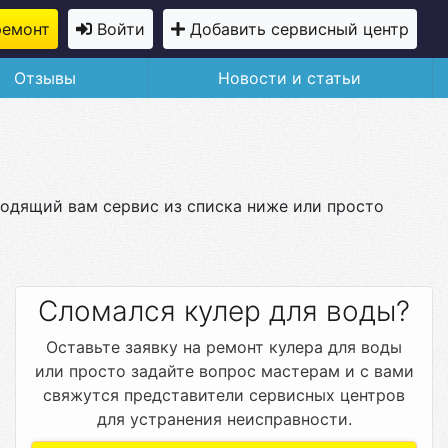
ремонт
Войти
Добавить сервисный центр
Отзывы
Новости и статьи
ходящий вам сервис из списка ниже или просто
Сломался кулер для воды?
Оставьте заявку на ремонт кулера для воды
или просто задайте вопрос мастерам и с вами
свяжутся представители сервисных центров
для устранения неисправности.