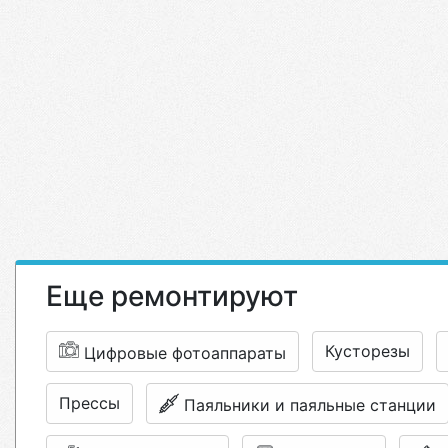
Еще ремонтируют
Кусторезы
Цифровые фотоаппараты
Прессы
Паяльники и паяльные станции