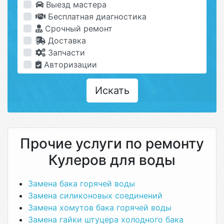
Выезд мастера
Бесплатная диагностика
Срочный ремонт
Доставка
Запчасти
Авторизации
Искать
Прочие услуги по ремонту
Кулеров для воды
Замена бака горячей воды
Замена силиконовых соединений
Замена хомутов бака горячей воды
Замена гайки штуцера холодного бака