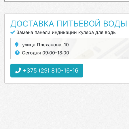
ДОСТАВКА ПИТЬЕВОЙ ВОДЫ
Замена панели индикации кулера для воды
улица Плеханова, 10
Сегодня 09:00–18:00
+375 (29) 810-16-16