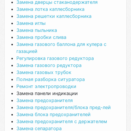
Замена дверцы стаканодержателя
Замена лотка каплесборника
Замена решетки каплесборника
Замена иглы
Замена пыльника
Замена пробки слива
Замена газового баллона для кулера с
газацией
Регулировка газового редуктора
Замена газового редуктора
Замена газовых трубок
Полная разборка ситуратора
Ремонт электропроводки
Замена панели индикации
Замена предохранителя
Замена предохранителя/блока пред-лей
Замена блока предохранителей
Замена предохранителя с держателем
Замена сепаратора