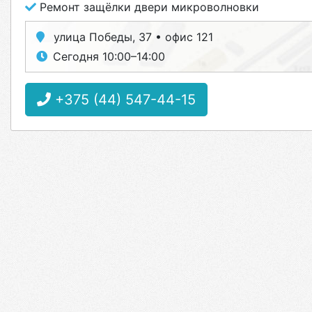
Ремонт защёлки двери микроволновки
улица Победы, 37 • офис 121
Сегодня 10:00–14:00
+375 (44) 547-44-15