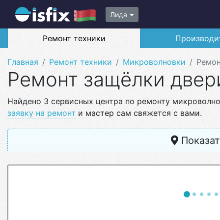
Лида
Ремонт техники
Производи
Главная
Ремонт техники
Микроволновки
Ремон
Ремонт защёлки двер
Найдено 3 сервисных центра по ремонту микроволно
заявку на ремонт
и мастер сам свяжется с вами.
Показат