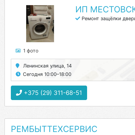
ИП МЕСТОВСК
Ремонт защёлки двер
1 фото
Ленинская улица, 14
Сегодня 10:00–18:00
+375 (29) 311-68-51
РЕМБЫТТЕХСЕРВИС