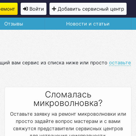
ремонт
Войти
Добавить сервисный центр
Отзывы
Новости и статьи
ящий вам сервис из списка ниже или просто
оставьте
Сломалась
микроволновка?
Оставьте заявку на ремонт микроволновки или
просто задайте вопрос мастерам и с вами
свяжутся представители сервисных центров
для устранения неисправности.