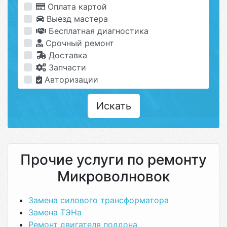
Оплата картой
Выезд мастера
Бесплатная диагностика
Срочный ремонт
Доставка
Запчасти
Авторизации
Искать
Прочие услуги по ремонту
Микроволновок
Замена силового трансформатора
Замена ТЭНа
Ремонт двигателя поддона