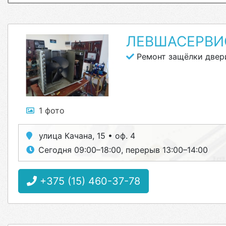
ЛЕВШАСЕРВИ
Ремонт защёлки двер
1 фото
улица Качана, 15 • оф. 4
Сегодня 09:00–18:00, перерыв 13:00–14:00
+375 (15) 460-37-78