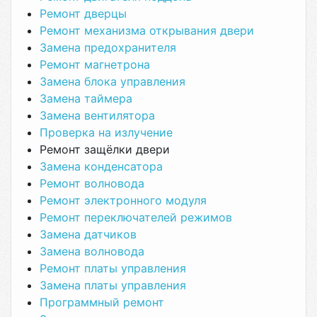
Ремонт дверцы
Ремонт механизма открывания двери
Замена предохранителя
Ремонт магнетрона
Замена блока управления
Замена таймера
Замена вентилятора
Проверка на излучение
Ремонт защёлки двери
Замена конденсатора
Ремонт волновода
Ремонт электронного модуля
Ремонт переключателей режимов
Замена датчиков
Замена волновода
Ремонт платы управления
Замена платы управления
Программный ремонт