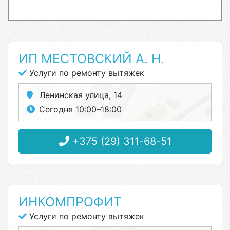
ИП МЕСТОВСКИЙ А. Н.
Услуги по ремонту вытяжек
Ленинская улица, 14
Сегодня 10:00–18:00
+375 (29) 311-68-51
ИНКОМПРОФИТ
Услуги по ремонту вытяжек