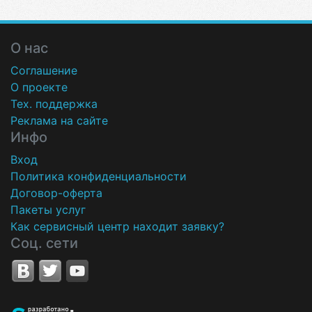
О нас
Соглашение
О проекте
Тех. поддержка
Реклама на сайте
Инфо
Вход
Политика конфиденциальности
Договор-оферта
Пакеты услуг
Как сервисный центр находит заявку?
Соц. сети