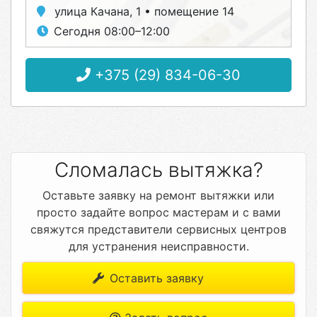
улица Качана, 1 • помещение 14
Сегодня 08:00–12:00
+375 (29) 834-06-30
Сломалась вытяжка?
Оставьте заявку на ремонт вытяжки или
просто задайте вопрос мастерам и с вами
свяжутся представители сервисных центров
для устранения неисправности.
Оставить заявку