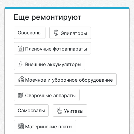
Еще ремонтируют
Овоскопы
Эпиляторы
Пленочные фотоаппараты
Внешние аккумуляторы
Моечное и уборочное оборудование
Сварочные аппараты
Самосвалы
Унитазы
Материнские платы