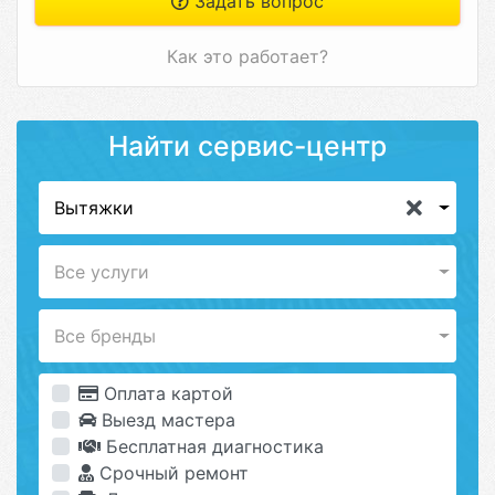
Задать вопрос
Как это работает?
Найти сервис-центр
Вытяжки
Все услуги
Все бренды
Оплата картой
Выезд мастера
Бесплатная диагностика
Срочный ремонт