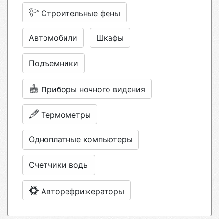
Строительные фены
Автомобили
Шкафы
Подъемники
Приборы ночного видения
Термометры
Одноплатные компьютеры
Счетчики воды
Авторефрижераторы