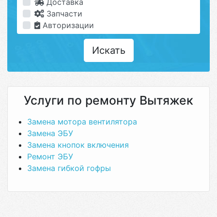
Доставка
Запчасти
Авторизации
Искать
Услуги по ремонту Вытяжек
Замена мотора вентилятора
Замена ЭБУ
Замена кнопок включения
Ремонт ЭБУ
Замена гибкой гофры