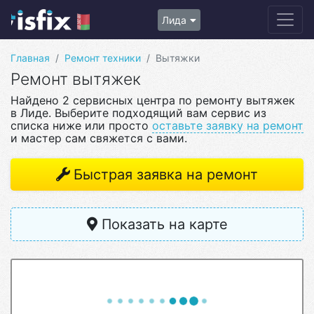
Лида
Главная
Ремонт техники
Вытяжки
Ремонт вытяжек
Найдено 2 сервисных центра по ремонту вытяжек
в Лиде. Выберите подходящий вам сервис из
списка ниже или просто
оставьте заявку на ремонт
и мастер сам свяжется с вами.
Быстрая заявка на ремонт
Показать на карте